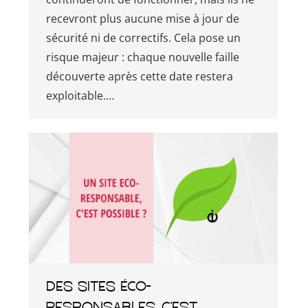
recevront plus aucune mise à jour de
sécurité ni de correctifs. Cela pose un
risque majeur : chaque nouvelle faille
découverte après cette date restera
exploitable.…
Des sites éco-
responsables, c’est