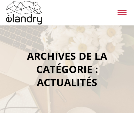
ARCHIVES DE LA
CATÉGORIE :
ACTUALITÉS