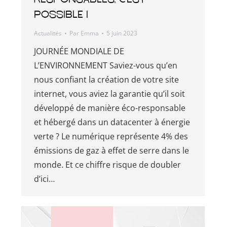
possible !
Actualités
Par
Emma
5 juin 2023
JOURNÉE MONDIALE DE
L’ENVIRONNEMENT Saviez-vous qu’en
nous confiant la création de votre site
internet, vous aviez la garantie qu’il soit
développé de manière éco-responsable
et hébergé dans un datacenter à énergie
verte ? Le numérique représente 4% des
émissions de gaz à effet de serre dans le
monde. Et ce chiffre risque de doubler
d’ici…