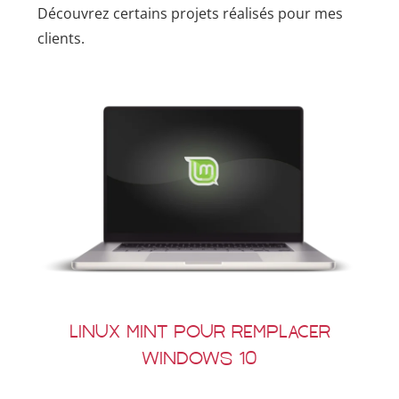
Découvrez certains projets réalisés pour mes
clients.
Linux Mint pour remplacer
Windows 10