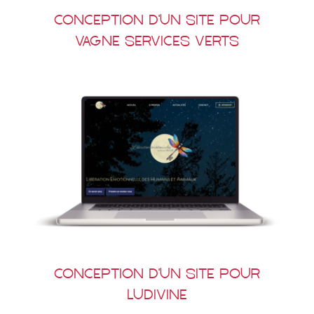
Conception d’un site pour
Vagne Services Verts
Conception d’un site pour
Ludivine