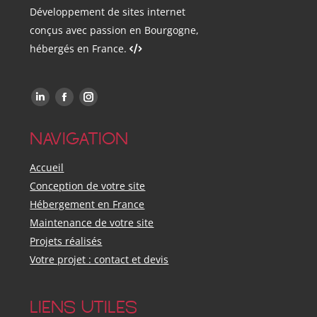
Développement de sites internet
conçus avec passion en Bourgogne,
hébergés en France.
Trouvez-nous sur :
LinkedIn
Facebook
Instagram
NAVIGATION
Accueil
Conception de votre site
Hébergement en France
Maintenance de votre site
Projets réalisés
Votre projet : contact et devis
LIENS UTILES