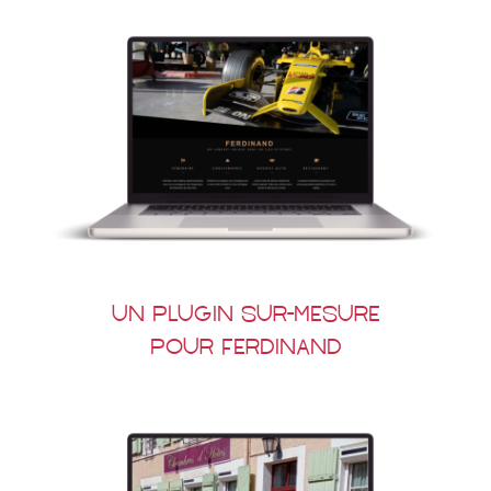
Un plugin sur-mesure
pour Ferdinand