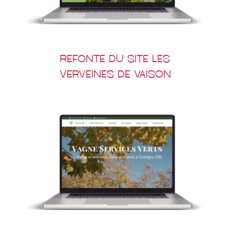
Refonte du site Les
Verveines de Vaison