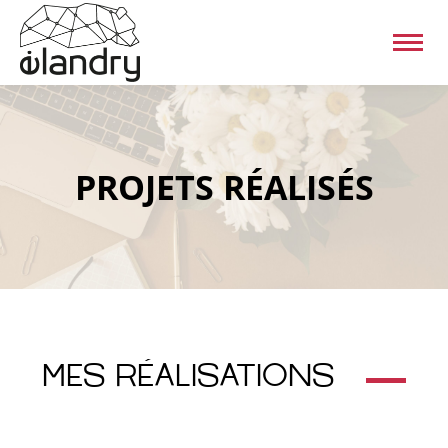
PROJETS RÉALISÉS
MES RÉALISATIONS