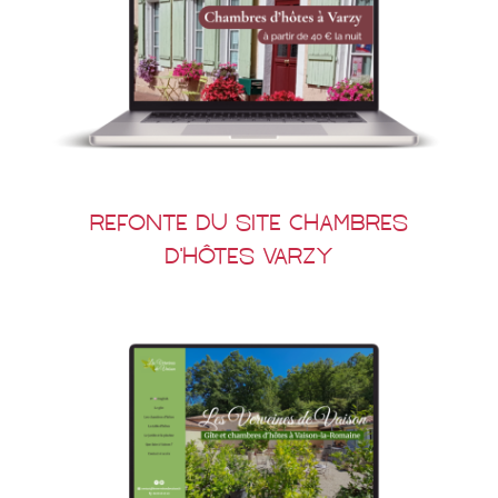
Refonte du site Chambres
d’hôtes Varzy