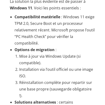
La solution la plus évidente est de passer à
Windows 11
. Voici les points essentiels :
Compatibilité matérielle
: Windows 11 exige
TPM 2.0, Secure Boot et un processeur
relativement récent. Microsoft propose l’outil
“PC Health Check” pour vérifier la
compatibilité.
Options de migration
:
Mise à jour via Windows Update (si
compatible).
Installation via l’outil officiel ou une image
ISO.
Réinstallation complète pour repartir sur
une base propre (sauvegarde obligatoire
!).
Solutions alternatives
: certains