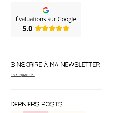
S'INSCRIRE À MA NEWSLETTER
en cliquant ici
DERNIERS POSTS