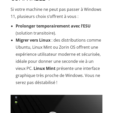
Si votre machine ne peut pas passer à Windows
11, plusieurs choix s’offrent à vous :
Prolonger temporairement avec l’ESU
(solution transitoire).
Migrer vers Linux
: des distributions comme
Ubuntu, Linux Mint ou Zorin OS offrent une
expérience utilisateur moderne et sécurisée,
idéale pour donner une seconde vie à un
vieux PC.
Linux Mint
présente une interface
graphique très proche de Windows. Vous ne
serez pas déstabilisé !