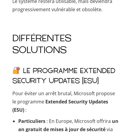
Le système restera utilisable, mais deviendra
progressivement vulnérable et obsolète.
DIFFÉRENTES
SOLUTIONS
Le programme Extended
Security Updates (ESU)
Pour éviter un arrêt brutal, Microsoft propose
le programme
Extended Security Updates
(ESU)
:
Particuliers
: En Europe, Microsoft offrira
un
an gratuit de mises à jour de sécurité
via