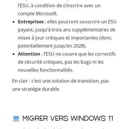
l’ESU, à condition de s’inscrire avec un
compte Microsoft.
Entreprises
: elles pourront souscrire un ESU
payant, jusqu’à trois ans supplémentaires de
mises à jour critiques et importantes (donc
potentiellement jusqu’en 2028).
Attention
: l’ESU ne couvre que les correctifs
de sécurité critiques, pas les bugs ni les
nouvelles fonctionnalités.
En clair : c’est une solution de transition, pas
une stratégie durable.
Migrer vers Windows 11