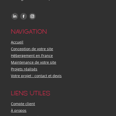
Trouvez-nous sur :
LinkedIn
Facebook
Instagram
NAVIGATION
Accueil
Conception de votre site
Hébergement en France
Maintenance de votre site
Projets réalisés
Votre projet : contact et devis
LIENS UTILES
Compte client
À propos