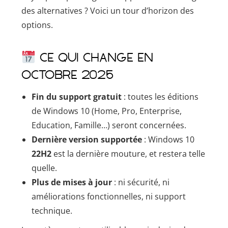
des alternatives ? Voici un tour d’horizon des
options.
Ce qui change en
octobre 2025
Fin du support gratuit
: toutes les éditions
de Windows 10 (Home, Pro, Enterprise,
Education, Famille…) seront concernées.
Dernière version supportée
: Windows 10
22H2
est la dernière mouture, et restera telle
quelle.
Plus de mises à jour
: ni sécurité, ni
améliorations fonctionnelles, ni support
technique.