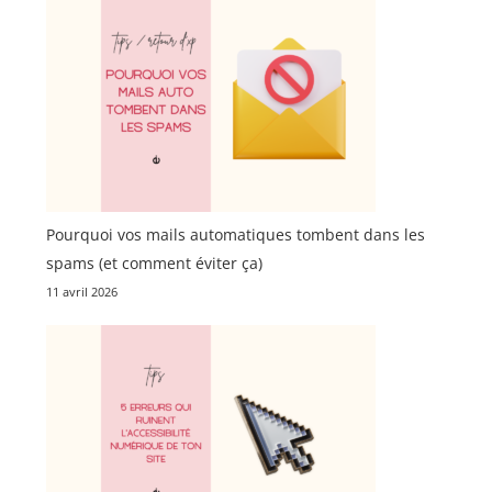
Pourquoi vos mails automatiques tombent dans les
spams (et comment éviter ça)
11 avril 2026