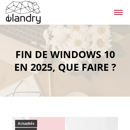
FIN DE WINDOWS 10
EN 2025, QUE FAIRE ?
Actualités