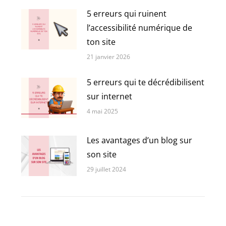
5 erreurs qui ruinent
l’accessibilité numérique de
ton site
21 janvier 2026
5 erreurs qui te décrédibilisent
sur internet
4 mai 2025
Les avantages d’un blog sur
son site
29 juillet 2024