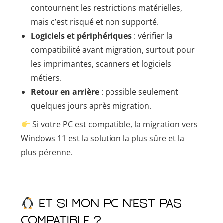
contournent les restrictions matérielles,
mais c’est risqué et non supporté.
Logiciels et périphériques
: vérifier la
compatibilité avant migration, surtout pour
les imprimantes, scanners et logiciels
métiers.
Retour en arrière
: possible seulement
quelques jours après migration.
Si votre PC est compatible, la migration vers
Windows 11 est la solution la plus sûre et la
plus pérenne.
Et si mon PC n’est pas
compatible ?