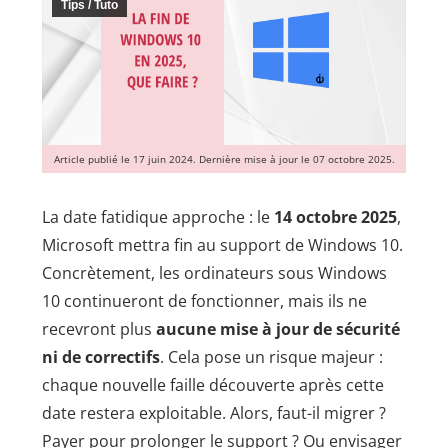
Tips / Tuto
Article publié le 17 juin 2024. Dernière mise à jour le 07 octobre 2025.
La date fatidique approche : le
14 octobre 2025
,
Microsoft mettra fin au support de Windows 10.
Concrètement, les ordinateurs sous Windows
10 continueront de fonctionner, mais ils ne
recevront plus
aucune mise à jour de sécurité
ni de correctifs
. Cela pose un risque majeur :
chaque nouvelle faille découverte après cette
date restera exploitable. Alors, faut-il migrer ?
Payer pour prolonger le support ? Ou envisager