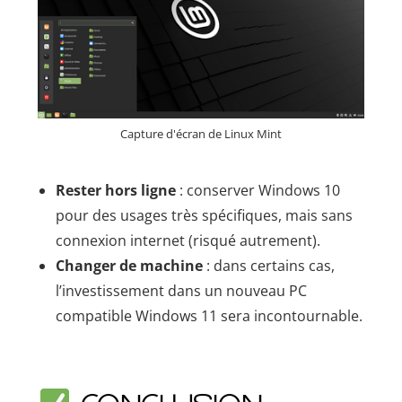
Capture d'écran de Linux Mint
Rester hors ligne
: conserver Windows 10
pour des usages très spécifiques, mais sans
connexion internet (risqué autrement).
Changer de machine
: dans certains cas,
l’investissement dans un nouveau PC
compatible Windows 11 sera incontournable.