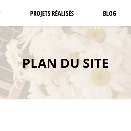
T
PROJETS RÉALISÉS
BLOG
PLAN DU SITE