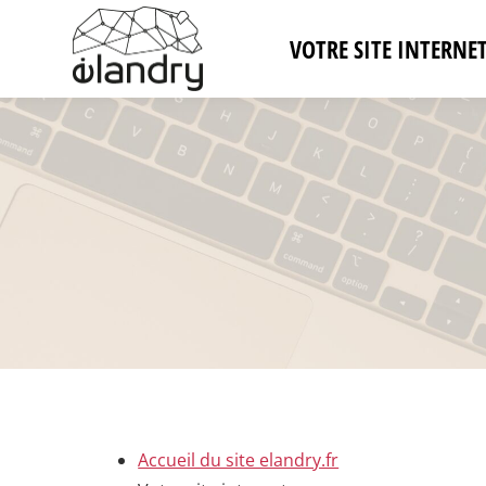
VOTRE SITE INTERNE
Accueil du site elandry.fr