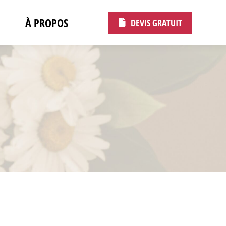
À PROPOS
DEVIS GRATUIT