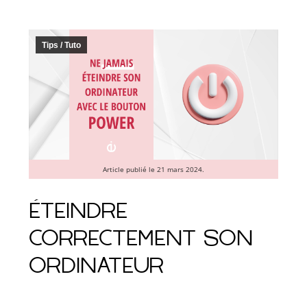
Tips / Tuto
Article publié le 21 mars 2024.
ÉTEINDRE
CORRECTEMENT SON
ORDINATEUR