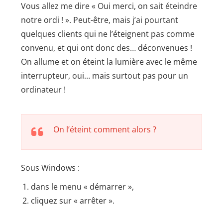
Vous allez me dire « Oui merci, on sait éteindre
notre ordi ! ». Peut-être, mais j’ai pourtant
quelques clients qui ne l’éteignent pas comme
convenu, et qui ont donc des… déconvenues !
On allume et on éteint la lumière avec le même
interrupteur, oui… mais surtout pas pour un
ordinateur !
On l’éteint comment alors ?
Sous Windows :
dans le menu « démarrer »,
cliquez sur « arrêter ».