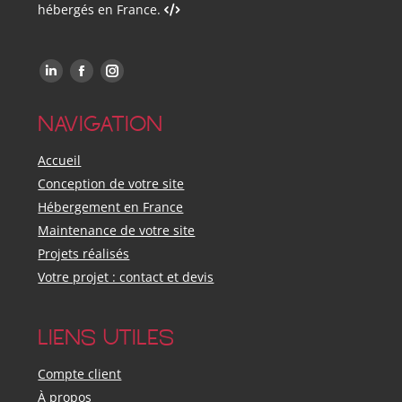
hébergés en France.
Trouvez-nous sur :
LinkedIn
Facebook
Instagram
NAVIGATION
Accueil
Conception de votre site
Hébergement en France
Maintenance de votre site
Projets réalisés
Votre projet : contact et devis
LIENS UTILES
Compte client
À propos