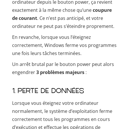
ordinateur depuis le bouton power, ça revient
exactement à la même chose qu’une
coupure
de courant
. Ce n’est pas anticipé, et votre
ordinateur ne peut pas s’éteindre proprement.
En revanche, lorsque vous l’éteignez
correctement, Windows ferme vos programmes
une fois leurs tâches terminées.
Un arrêt brutal par le bouton power peut alors
engendrer
3 problèmes majeurs
:
1. Perte de données
Lorsque vous éteignez votre ordinateur
normalement, le système d’exploitation ferme
correctement tous les programmes en cours
d’exécution et effectue les opérations de