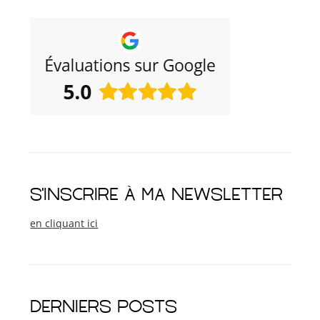
S'INSCRIRE À MA NEWSLETTER
en cliquant ici
DERNIERS POSTS