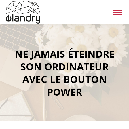
NE JAMAIS ÉTEINDRE
SON ORDINATEUR
AVEC LE BOUTON
POWER