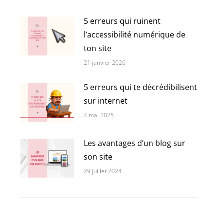
5 erreurs qui ruinent
l’accessibilité numérique de
ton site
21 janvier 2026
5 erreurs qui te décrédibilisent
sur internet
4 mai 2025
Les avantages d’un blog sur
son site
29 juillet 2024