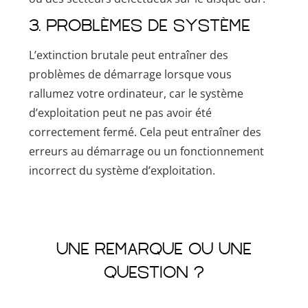
3. Problèmes de système
L’extinction brutale peut entraîner des
problèmes de démarrage lorsque vous
rallumez votre ordinateur, car le système
d’exploitation peut ne pas avoir été
correctement fermé. Cela peut entraîner des
erreurs au démarrage ou un fonctionnement
incorrect du système d’exploitation.
Une remarque ou une
question ?