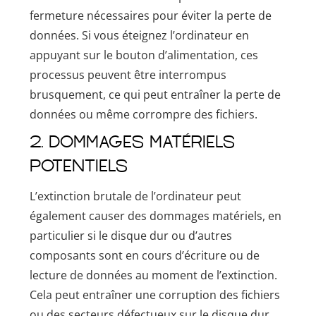
fermeture nécessaires pour éviter la perte de
données. Si vous éteignez l’ordinateur en
appuyant sur le bouton d’alimentation, ces
processus peuvent être interrompus
brusquement, ce qui peut entraîner la perte de
données ou même corrompre des fichiers.
2. Dommages matériels
potentiels
L’extinction brutale de l’ordinateur peut
également causer des dommages matériels, en
particulier si le disque dur ou d’autres
composants sont en cours d’écriture ou de
lecture de données au moment de l’extinction.
Cela peut entraîner une corruption des fichiers
ou des secteurs défectueux sur le disque dur.