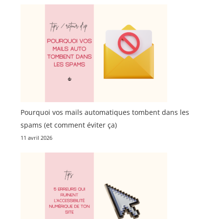
Pourquoi vos mails automatiques tombent dans les
spams (et comment éviter ça)
11 avril 2026