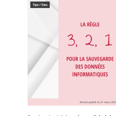
Tips / Tuto
Article publié le 31 mars 202