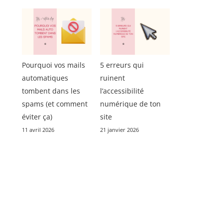
Pourquoi vos mails
5 erreurs qui
automatiques
ruinent
tombent dans les
l’accessibilité
spams (et comment
numérique de ton
éviter ça)
site
11 avril 2026
21 janvier 2026