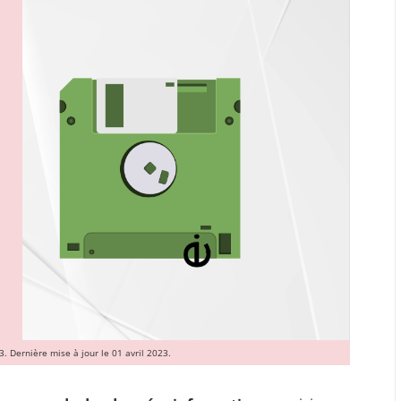
3. Dernière mise à jour le 01 avril 2023.