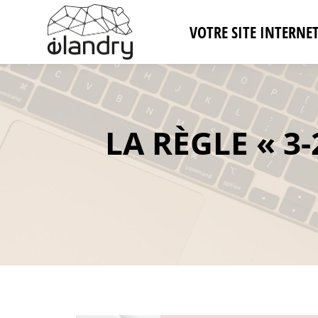
VOTRE SITE INTERNE
LA RÈGLE « 3