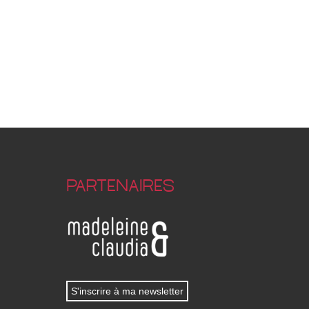
PARTENAIRES
S'inscrire à ma newsletter