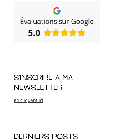
S'INSCRIRE À MA
NEWSLETTER
en cliquant ici
DERNIERS POSTS